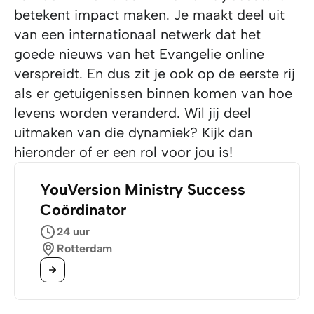
betekent impact maken. Je maakt deel uit
van een internationaal netwerk dat het
goede nieuws van het Evangelie online
verspreidt. En dus zit je ook op de eerste rij
als er getuigenissen binnen komen van hoe
levens worden veranderd. Wil jij deel
uitmaken van die dynamiek? Kijk dan
hieronder of er een rol voor jou is!
YouVersion Ministry Success
Coördinator
24 uur
Rotterdam