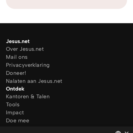
Jesus.net
Over Jesus.net
Mail ons
Privacyverklaring
Doneer!
Nalaten aan Jesus.net
Ontdek
Kantoren & Talen
Tools
Impact
Doe mee
Blijf op de hoogte