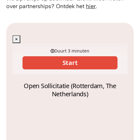
over partnerships? Ontdek het
hier
.
×