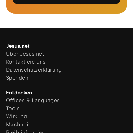
Jesus.net
Über Jesus.net
Kontaktiere uns
Datenschutzerklärung
Spenden
Entdecken
Offices & Languages
Tools
Wirkung
Mach mit
Bleib informiert